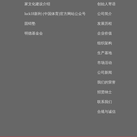
家文化建设介绍
创始人寄语
luck18新利·(中国体育)官方网站公众号
公司简介
固锝塾
发展历程
明德基金会
企业价值
组织架构
生产基地
市场活动
公司新闻
我们的荣誉
招贤纳士
联系我们
合规与诚信