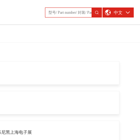
中文
相慕尼黑上海电子展