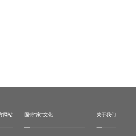
官方网站
固锝“家”文化
关于我们