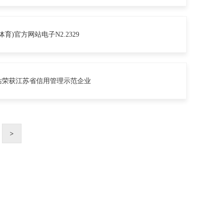
体育)官方网站电子N2.2329
方网站荣获江苏省信用管理示范企业
>