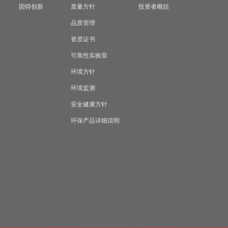
固锝创新
质量方针
投资者概括
品质管理
资质证书
可靠性实验室
环境方针
环境监测
安全健康方针
环保产品详细说明