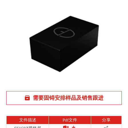
需要固锝安排样品及销售跟进
文件描述
Pdf文件
分享