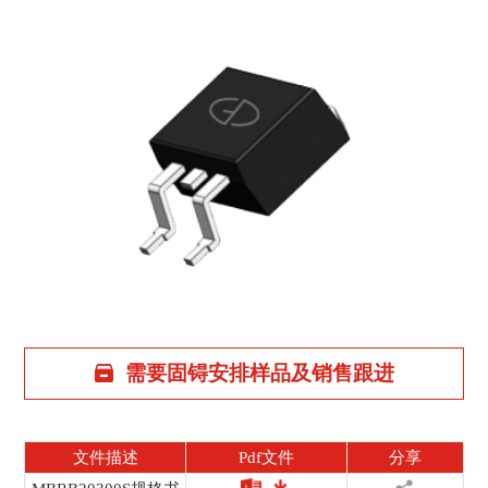
需要固锝安排样品及销售跟进
文件描述
Pdf文件
分享