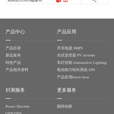
MBRB20300S规格书
产品中心
产品应用
产品目录
开关电源 SMPS
新品发布
光伏逆变器 PV inverter
特色产品
车灯控制 Automotive Lighting
产品相关资料
电动助力转向系统 EPS
产品应用know-how
封测服务
更多服务
Power Discrete
固锝创新
QFN/DFN