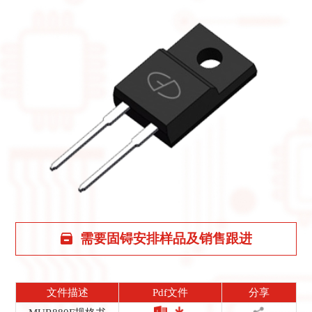
需要固锝安排样品及销售跟进
文件描述
Pdf文件
分享