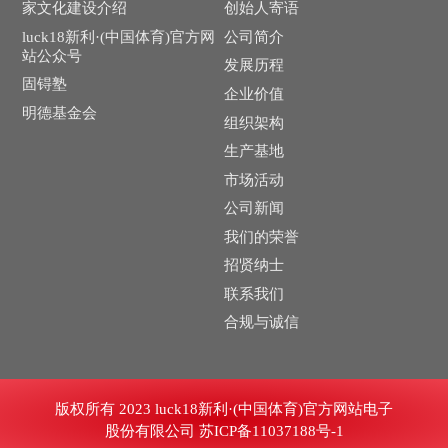
家文化建设介绍
创始人寄语
luck18新利·(中国体育)官方网
公司简介
站公众号
发展历程
固锝塾
企业价值
明德基金会
组织架构
生产基地
市场活动
公司新闻
我们的荣誉
招贤纳士
联系我们
合规与诚信
版权所有 2023 luck18新利·(中国体育)官方网站电子
股份有限公司
苏ICP备11037188号-1