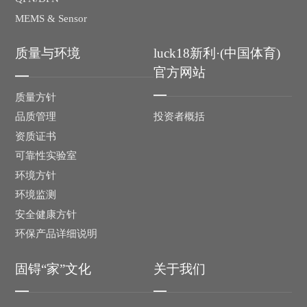
MEMS & Sensor
质量与环境
luck18新利·(中国体育)
官方网站
质量方针
投资者概括
品质管理
资质证书
可靠性实验室
环境方针
环境监测
安全健康方针
环保产品详细说明
固锝“家”文化
关于我们