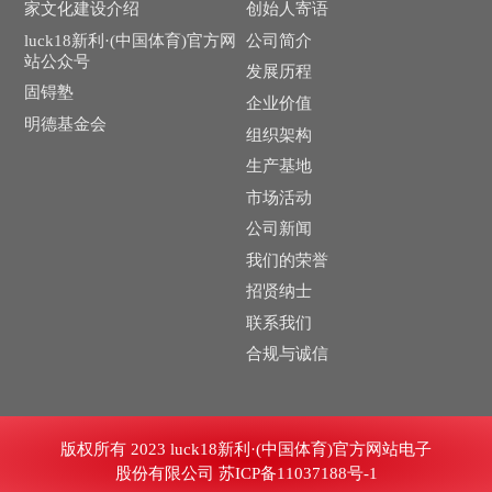
家文化建设介绍
创始人寄语
luck18新利·(中国体育)官方网
公司简介
站公众号
发展历程
固锝塾
企业价值
明德基金会
组织架构
生产基地
市场活动
公司新闻
我们的荣誉
招贤纳士
联系我们
合规与诚信
版权所有 2023 luck18新利·(中国体育)官方网站电子
股份有限公司
苏ICP备11037188号-1