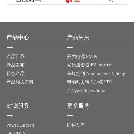
ES1JZ规格书
产品中心
产品应用
产品目录
开关电源 SMPS
新品发布
光伏逆变器 PV inverter
特色产品
车灯控制 Automotive Lighting
产品相关资料
电动助力转向系统 EPS
产品应用know-how
封测服务
更多服务
Power Discrete
固锝创新
QFN/DFN