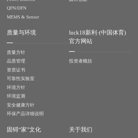
QFN/DFN
MEMS & Sensor
质量与环境
luck18新利·(中国体育)
官方网站
质量方针
投资者概括
品质管理
资质证书
可靠性实验室
环境方针
环境监测
安全健康方针
环保产品详细说明
固锝“家”文化
关于我们