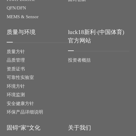
QFN/DFN
MEMS & Sensor
质量与环境
luck18新利·(中国体育)
官方网站
质量方针
投资者概括
品质管理
资质证书
可靠性实验室
环境方针
环境监测
安全健康方针
环保产品详细说明
固锝“家”文化
关于我们