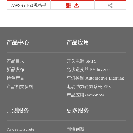
AWSS5H60规格书
产品中心
产品应用
产品目录
开关电源 SMPS
新品发布
光伏逆变器 PV inverter
特色产品
车灯控制 Automotive Lighting
产品相关资料
电动助力转向系统 EPS
产品应用know-how
封测服务
更多服务
Power Discrete
固锝创新