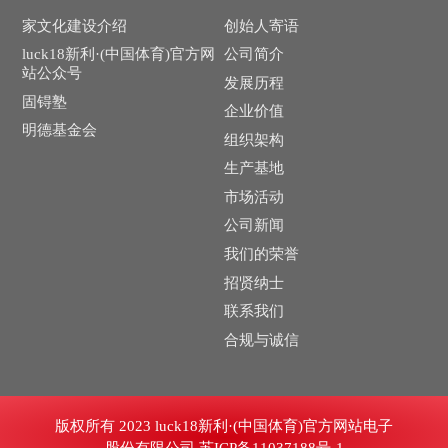
家文化建设介绍
创始人寄语
luck18新利·(中国体育)官方网
公司简介
站公众号
发展历程
固锝塾
企业价值
明德基金会
组织架构
生产基地
市场活动
公司新闻
我们的荣誉
招贤纳士
联系我们
合规与诚信
版权所有 2023 luck18新利·(中国体育)官方网站电子
股份有限公司
苏ICP备11037188号-1