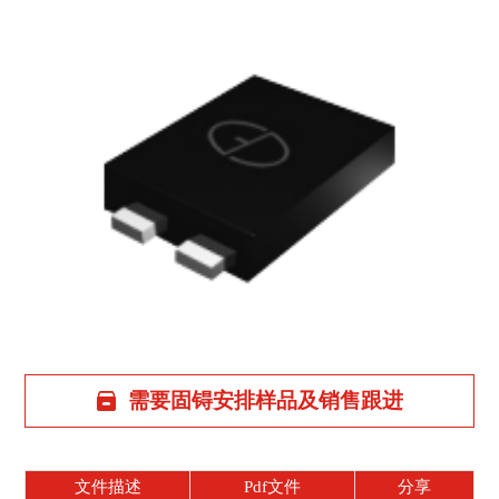
需要固锝安排样品及销售跟进
文件描述
Pdf文件
分享