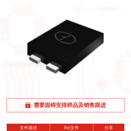
需要固锝安排样品及销售跟进
文件描述
Pdf文件
分享