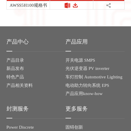
AWSS5H100规格书
产品中心
产品应用
产品目录
开关电源 SMPS
新品发布
光伏逆变器 PV inverter
特色产品
车灯控制 Automotive Lighting
产品相关资料
电动助力转向系统 EPS
产品应用know-how
封测服务
更多服务
Power Discrete
固锝创新